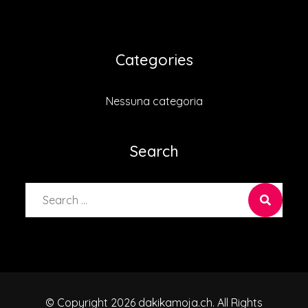
Categories
Nessuna categoria
Search
Search
for:
© Copyright 2026 dakikamoja.ch. All Rights