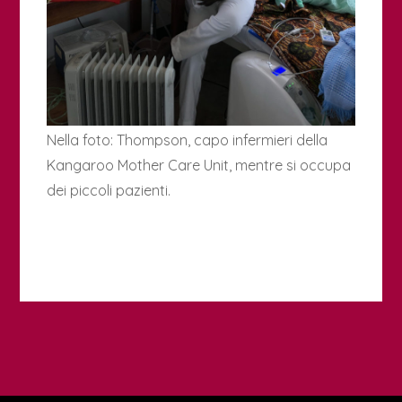
Nella foto: Thompson, capo infermieri della
Kangaroo Mother Care Unit, mentre si occupa
dei piccoli pazienti.