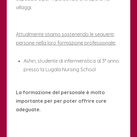
villaggi.
Attualmente stiamo sostenendo le seguenti
persone nella loro formazione professionale:
Ashiri, studente di infermieristica al 3° anno
presso la Lugala Nursing School
La formazione del personale è molto
importante per per poter offrire cure
adeguate.