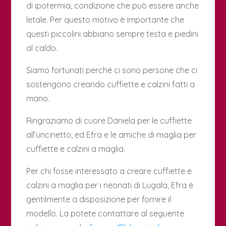
di ipotermia, condizione che può essere anche
letale. Per questo motivo è importante che
questi piccolini abbiano sempre testa e piedini
al caldo.
Siamo fortunati perché ci sono persone che ci
sostengono creando cuffiette e calzini fatti a
mano.
Ringraziamo di cuore Daniela per le cuffiette
all’uncinetto, ed Efra e le amiche di maglia per
cuffiette e calzini a maglia.
Per chi fosse interessato a creare cuffiette e
calzini a maglia per i neonati di Lugala, Efra è
gentilmente a disposizione per fornire il
modello. La potete contattare al seguente